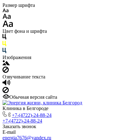
Размер шрифта
Цвет фона и шрифта
Изображения
Озвучивание текста
Обычная версия сайта
Клиника в Белгороде
+7-(4722)-24-88-24
+7-(4722)-24-88-24
Заказать звонок
E-mail
energia7676@yandex.ru