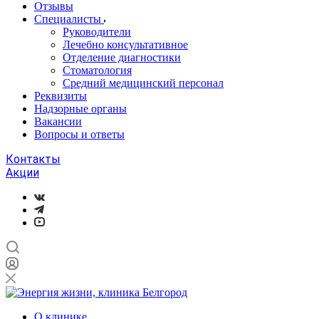
Отзывы
Специалисты
Руководители
Лечебно консультативное
Отделение диагностики
Стоматология
Средний медицинский персонал
Реквизиты
Надзорные органы
Вакансии
Вопросы и ответы
Контакты
Акции
О клинике