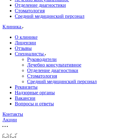
Отделение диагностики
Стоматология
Средний медицинский персонал
Клиника
О клинике
Лицензии
Отзывы
Специалисты
Руководители
Лечебно консультативное
Отделение диагностики
Стоматология
Средний медицинский персонал
Реквизиты
Надзорные органы
Вакансии
Вопросы и ответы
Контакты
Акции