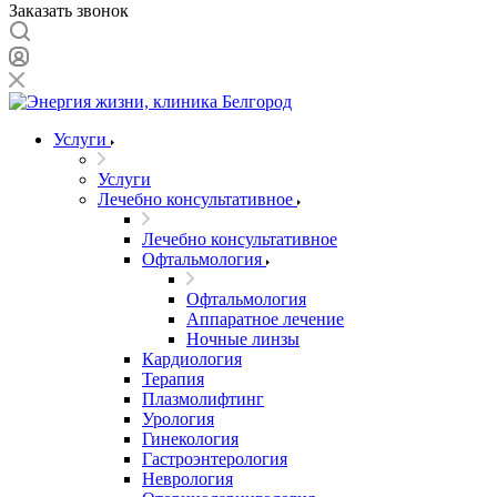
Заказать звонок
Услуги
Услуги
Лечебно консультативное
Лечебно консультативное
Офтальмология
Офтальмология
Аппаратное лечение
Ночные линзы
Кардиология
Терапия
Плазмолифтинг
Урология
Гинекология
Гастроэнтерология
Неврология