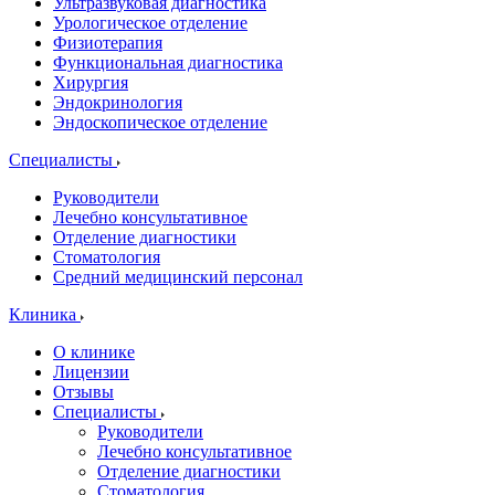
Ультразвуковая диагностика
Урологическое отделение
Физиотерапия
Функциональная диагностика
Хирургия
Эндокринология
Эндоскопическое отделение
Специалисты
Руководители
Лечебно консультативное
Отделение диагностики
Стоматология
Средний медицинский персонал
Клиника
О клинике
Лицензии
Отзывы
Специалисты
Руководители
Лечебно консультативное
Отделение диагностики
Стоматология