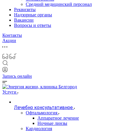
Средний медицинский персонал
Реквизиты
Надзорные органы
Вакансии
Вопросы и ответы
Контакты
Акции
Запись онлайн
Услуги
Лечебно консультативное
Офтальмология
Аппаратное лечение
Ночные линзы
Кардиология