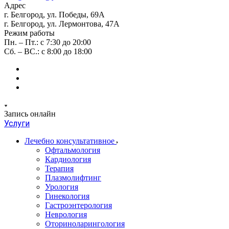
Адрес
г. Белгород, ул. Победы, 69А
г. Белгород, ул. Лермонтова, 47А
Режим работы
Пн. – Пт.: с 7:30 до 20:00
Сб. – ВС.: с 8:00 до 18:00
Запись онлайн
Услуги
Лечебно консультативное
Офтальмология
Кардиология
Терапия
Плазмолифтинг
Урология
Гинекология
Гастроэнтерология
Неврология
Оториноларингология