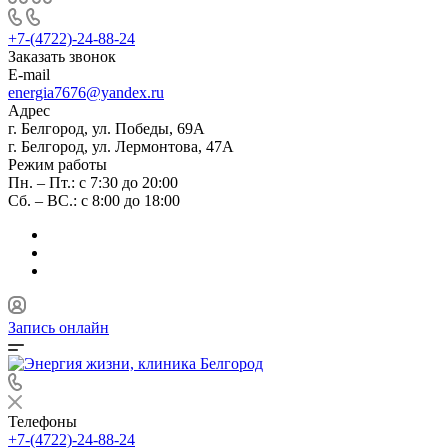
+7-(4722)-24-88-24
Заказать звонок
E-mail
energia7676@yandex.ru
Адрес
г. Белгород, ул. Победы, 69А
г. Белгород, ул. Лермонтова, 47А
Режим работы
Пн. – Пт.: с 7:30 до 20:00
Сб. – ВС.: с 8:00 до 18:00
Запись онлайн
Телефоны
+7-(4722)-24-88-24