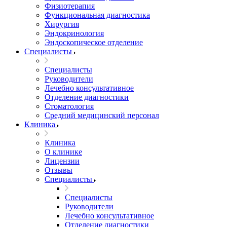
Физиотерапия
Функциональная диагностика
Хирургия
Эндокринология
Эндоскопическое отделение
Специалисты
Специалисты
Руководители
Лечебно консультативное
Отделение диагностики
Стоматология
Средний медицинский персонал
Клиника
Клиника
О клинике
Лицензии
Отзывы
Специалисты
Специалисты
Руководители
Лечебно консультативное
Отделение диагностики