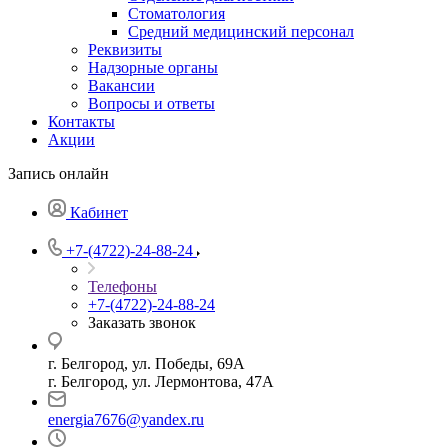
Стоматология
Средний медицинский персонал
Реквизиты
Надзорные органы
Вакансии
Вопросы и ответы
Контакты
Акции
Запись онлайн
Кабинет
+7-(4722)-24-88-24
Телефоны
+7-(4722)-24-88-24
Заказать звонок
г. Белгород, ул. Победы, 69А
г. Белгород, ул. Лермонтова, 47А
energia7676@yandex.ru