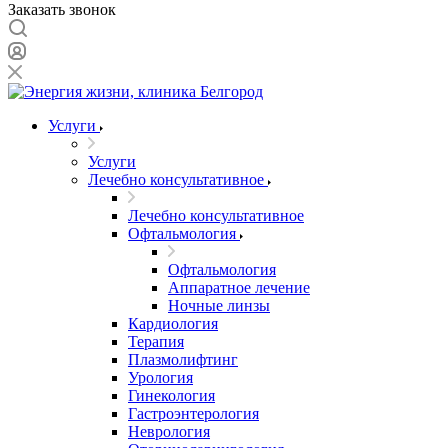
Заказать звонок
Услуги
Услуги
Лечебно консультативное
Лечебно консультативное
Офтальмология
Офтальмология
Аппаратное лечение
Ночные линзы
Кардиология
Терапия
Плазмолифтинг
Урология
Гинекология
Гастроэнтерология
Неврология