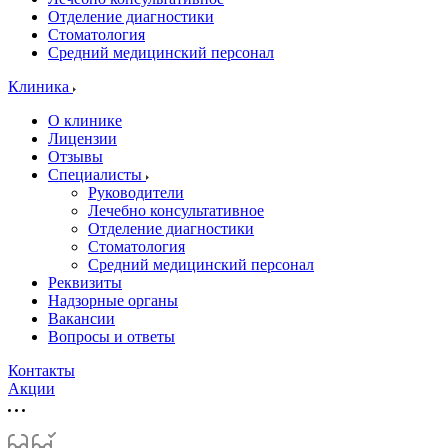
Отделение диагностики
Стоматология
Средний медицинский персонал
Клиника
О клинике
Лицензии
Отзывы
Специалисты
Руководители
Лечебно консультативное
Отделение диагностики
Стоматология
Средний медицинский персонал
Реквизиты
Надзорные органы
Вакансии
Вопросы и ответы
Контакты
Акции