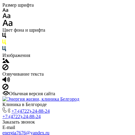
Размер шрифта
Цвет фона и шрифта
Изображения
Озвучивание текста
Обычная версия сайта
Клиника в Белгороде
+7-(4722)-24-88-24
+7-(4722)-24-88-24
Заказать звонок
E-mail
energia7676@yandex.ru