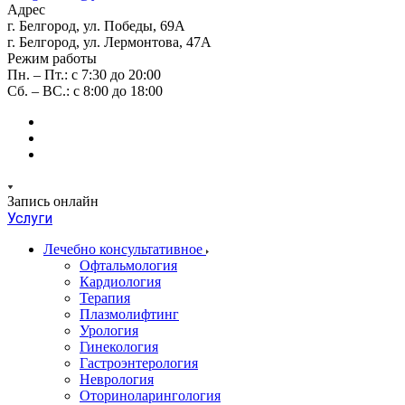
Адрес
г. Белгород, ул. Победы, 69А
г. Белгород, ул. Лермонтова, 47А
Режим работы
Пн. – Пт.: с 7:30 до 20:00
Сб. – ВС.: с 8:00 до 18:00
Запись онлайн
Услуги
Лечебно консультативное
Офтальмология
Кардиология
Терапия
Плазмолифтинг
Урология
Гинекология
Гастроэнтерология
Неврология
Оториноларингология