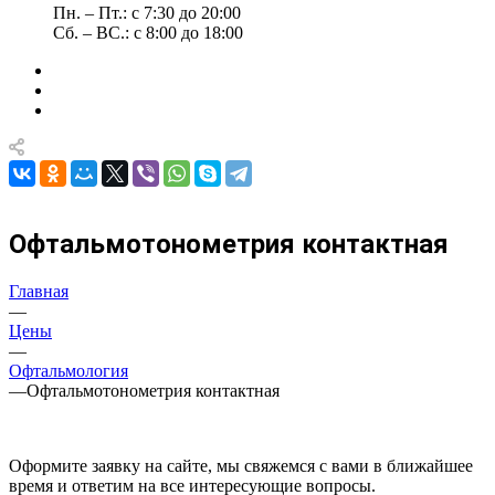
Пн. – Пт.: с 7:30 до 20:00
Сб. – ВС.: с 8:00 до 18:00
Офтальмотонометрия контактная
Главная
—
Цены
—
Офтальмология
—
Офтальмотонометрия контактная
Оформите заявку на сайте, мы свяжемся с вами в ближайшее
время и ответим на все интересующие вопросы.