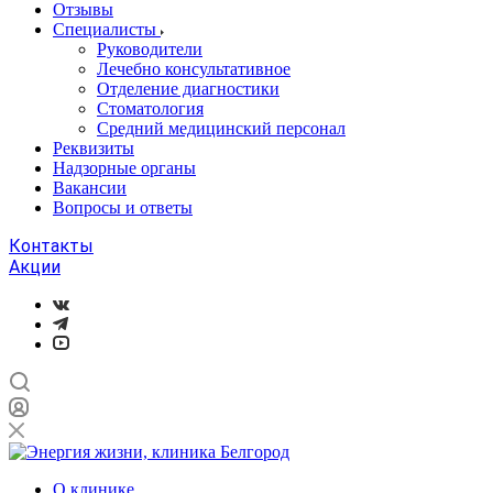
Отзывы
Специалисты
Руководители
Лечебно консультативное
Отделение диагностики
Стоматология
Средний медицинский персонал
Реквизиты
Надзорные органы
Вакансии
Вопросы и ответы
Контакты
Акции
О клинике