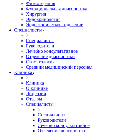
Физиотерапия
Функциональная диагностика
Хирургия
Эндокринология
Эндоскопическое отделение
Специалисты
Специалисты
Руководители
Лечебно консультативное
Отделение диагностики
Стоматология
Средний медицинский персонал
Клиника
Клиника
О клинике
Лицензии
Отзывы
Специалисты
Специалисты
Руководители
Лечебно консультативное
Отделение диагностики