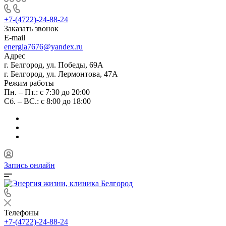
+7-(4722)-24-88-24
Заказать звонок
E-mail
energia7676@yandex.ru
Адрес
г. Белгород, ул. Победы, 69А
г. Белгород, ул. Лермонтова, 47А
Режим работы
Пн. – Пт.: с 7:30 до 20:00
Сб. – ВС.: с 8:00 до 18:00
Запись онлайн
Телефоны
+7-(4722)-24-88-24