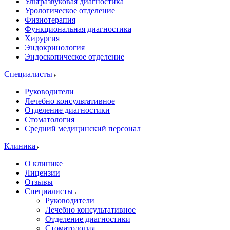
Ультразвуковая диагностика
Урологическое отделение
Физиотерапия
Функциональная диагностика
Хирургия
Эндокринология
Эндоскопическое отделение
Специалисты
Руководители
Лечебно консультативное
Отделение диагностики
Стоматология
Средний медицинский персонал
Клиника
О клинике
Лицензии
Отзывы
Специалисты
Руководители
Лечебно консультативное
Отделение диагностики
Стоматология