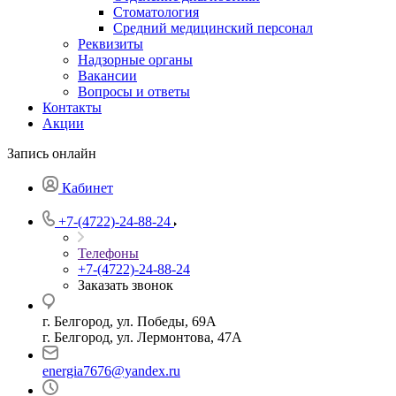
Стоматология
Средний медицинский персонал
Реквизиты
Надзорные органы
Вакансии
Вопросы и ответы
Контакты
Акции
Запись онлайн
Кабинет
+7-(4722)-24-88-24
Телефоны
+7-(4722)-24-88-24
Заказать звонок
г. Белгород, ул. Победы, 69А
г. Белгород, ул. Лермонтова, 47А
energia7676@yandex.ru