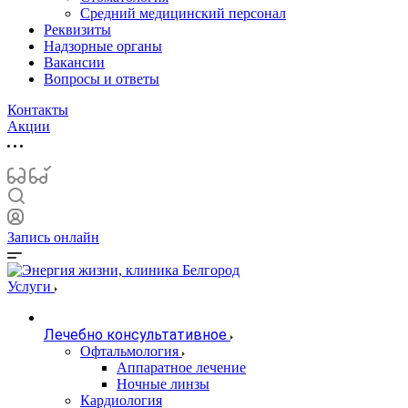
Средний медицинский персонал
Реквизиты
Надзорные органы
Вакансии
Вопросы и ответы
Контакты
Акции
Запись онлайн
Услуги
Лечебно консультативное
Офтальмология
Аппаратное лечение
Ночные линзы
Кардиология