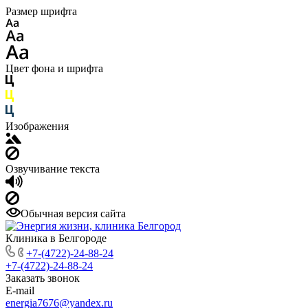
Размер шрифта
Цвет фона и шрифта
Изображения
Озвучивание текста
Обычная версия сайта
Клиника в Белгороде
+7-(4722)-24-88-24
+7-(4722)-24-88-24
Заказать звонок
E-mail
energia7676@yandex.ru