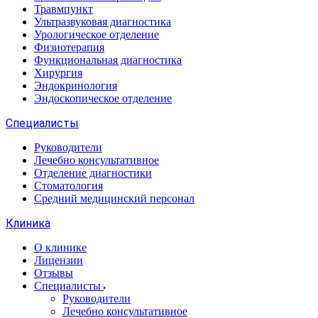
Травмпункт
Ультразвуковая диагностика
Урологическое отделение
Физиотерапия
Функциональная диагностика
Хирургия
Эндокринология
Эндоскопическое отделение
Специалисты
Руководители
Лечебно консультативное
Отделение диагностики
Стоматология
Средний медицинский персонал
Клиника
О клинике
Лицензии
Отзывы
Специалисты
Руководители
Лечебно консультативное