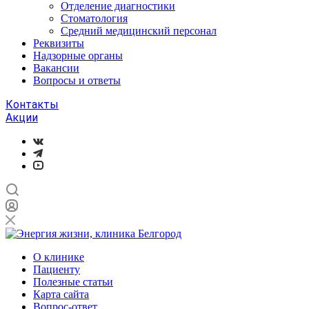
Отделение диагностики
Стоматология
Средний медицинский персонал
Реквизиты
Надзорные органы
Вакансии
Вопросы и ответы
Контакты
Акции
О клинике
Пациенту
Полезные статьи
Карта сайта
Вопрос-ответ