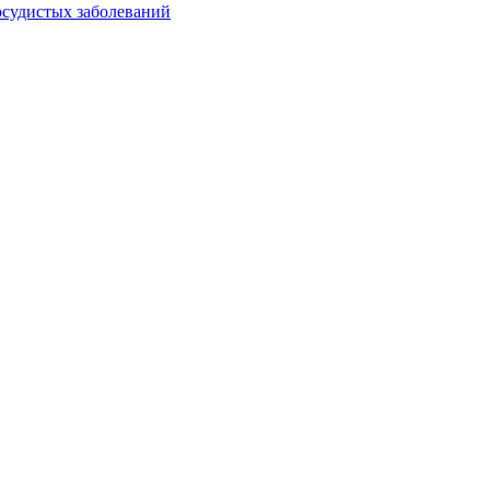
осудистых заболеваний