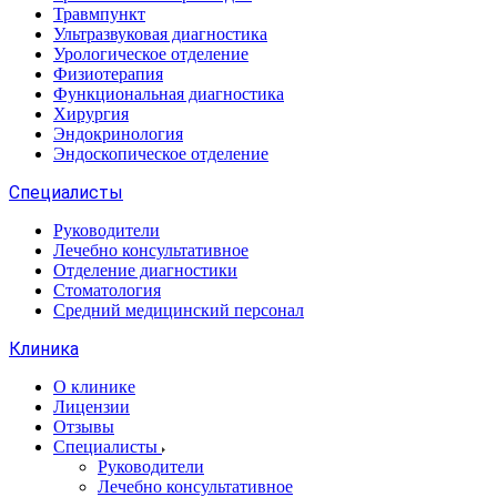
Травмпункт
Ультразвуковая диагностика
Урологическое отделение
Физиотерапия
Функциональная диагностика
Хирургия
Эндокринология
Эндоскопическое отделение
Специалисты
Руководители
Лечебно консультативное
Отделение диагностики
Стоматология
Средний медицинский персонал
Клиника
О клинике
Лицензии
Отзывы
Специалисты
Руководители
Лечебно консультативное