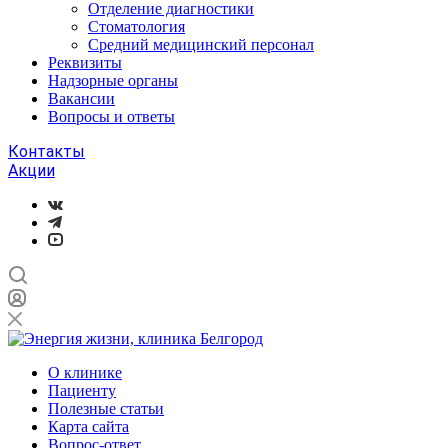
Отделение диагностики
Стоматология
Средний медицинский персонал
Реквизиты
Надзорные органы
Вакансии
Вопросы и ответы
Контакты
Акции
О клинике
Пациенту
Полезные статьи
Карта сайта
Вопрос-ответ