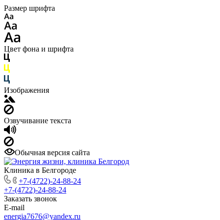
Размер шрифта
Цвет фона и шрифта
Изображения
Озвучивание текста
Обычная версия сайта
Клиника в Белгороде
+7-(4722)-24-88-24
+7-(4722)-24-88-24
Заказать звонок
E-mail
energia7676@yandex.ru