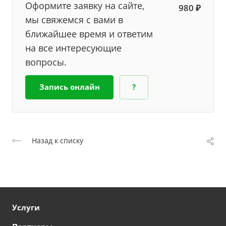
Оформите заявку на сайте,
980 ₽
мы свяжемся с вами в
ближайшее время и ответим
на все интересующие
вопросы.
Запись онлайн
?
Назад к списку
Услуги