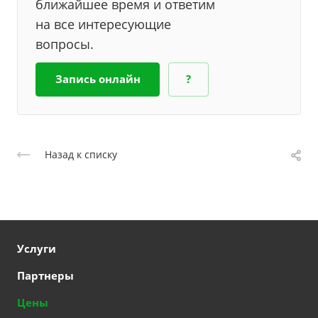
ближайшее время и ответим
на все интересующие
вопросы.
Запись онлайн
?
Назад к списку
Услуги
Партнеры
Цены