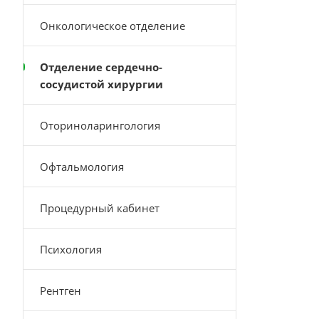
Онкологическое отделение
Отделение сердечно-
сосудистой хирургии
Оториноларингология
Офтальмология
Процедурный кабинет
Психология
Рентген