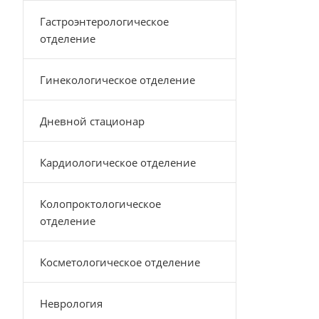
Гастроэнтерологическое
отделение
Гинекологическое отделение
Дневной стационар
Кардиологическое отделение
Колопроктологическое
отделение
Косметологическое отделение
Неврология