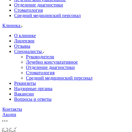
Отделение диагностики
Стоматология
Средний медицинский персонал
Клиника
О клинике
Лицензии
Отзывы
Специалисты
Руководители
Лечебно консультативное
Отделение диагностики
Стоматология
Средний медицинский персонал
Реквизиты
Надзорные органы
Вакансии
Вопросы и ответы
Контакты
Акции