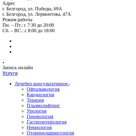
Адрес
г. Белгород, ул. Победы, 69А
г. Белгород, ул. Лермонтова, 47А
Режим работы
Пн. – Пт.: с 7:30 до 20:00
Сб. – ВС.: с 8:00 до 18:00
Запись онлайн
Услуги
Лечебно консультативное
Офтальмология
Кардиология
Терапия
Плазмолифтинг
Урология
Гинекология
Гастроэнтерология
Неврология
Оториноларингология