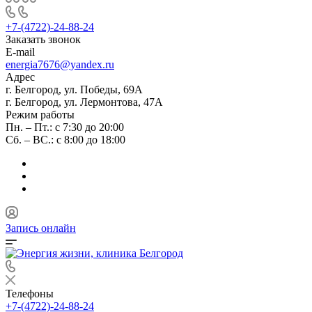
+7-(4722)-24-88-24
Заказать звонок
E-mail
energia7676@yandex.ru
Адрес
г. Белгород, ул. Победы, 69А
г. Белгород, ул. Лермонтова, 47А
Режим работы
Пн. – Пт.: с 7:30 до 20:00
Сб. – ВС.: с 8:00 до 18:00
Запись онлайн
Телефоны
+7-(4722)-24-88-24