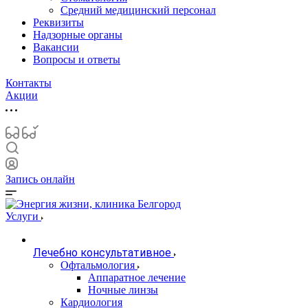
Средний медицинский персонал
Реквизиты
Надзорные органы
Вакансии
Вопросы и ответы
Контакты
Акции
Запись онлайн
Услуги
Лечебно консультативное
Офтальмология
Аппаратное лечение
Ночные линзы
Кардиология