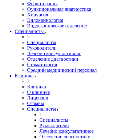
Физиотерапия
Функциональная диагностика
Хирургия
Эндокринология
Эндоскопическое отделение
Специалисты
Специалисты
Руководители
Лечебно консультативное
Отделение диагностики
Стоматология
Средний медицинский персонал
Клиника
Клиника
О клинике
Лицензии
Отзывы
Специалисты
Специалисты
Руководители
Лечебно консультативное
Отделение диагностики