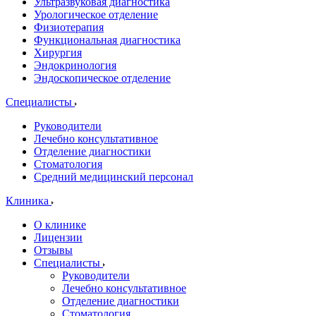
Ультразвуковая диагностика
Урологическое отделение
Физиотерапия
Функциональная диагностика
Хирургия
Эндокринология
Эндоскопическое отделение
Специалисты
Руководители
Лечебно консультативное
Отделение диагностики
Стоматология
Средний медицинский персонал
Клиника
О клинике
Лицензии
Отзывы
Специалисты
Руководители
Лечебно консультативное
Отделение диагностики
Стоматология