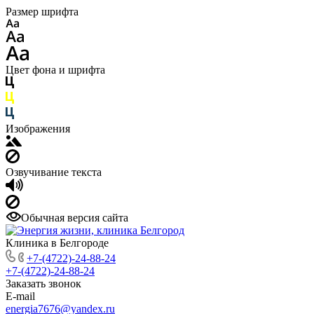
Размер шрифта
Цвет фона и шрифта
Изображения
Озвучивание текста
Обычная версия сайта
Клиника в Белгороде
+7-(4722)-24-88-24
+7-(4722)-24-88-24
Заказать звонок
E-mail
energia7676@yandex.ru