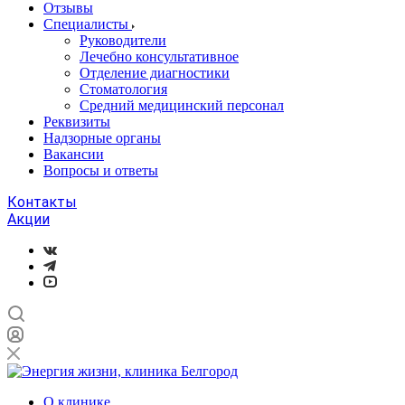
Отзывы
Специалисты
Руководители
Лечебно консультативное
Отделение диагностики
Стоматология
Средний медицинский персонал
Реквизиты
Надзорные органы
Вакансии
Вопросы и ответы
Контакты
Акции
О клинике