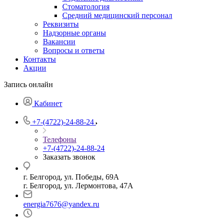
Стоматология
Средний медицинский персонал
Реквизиты
Надзорные органы
Вакансии
Вопросы и ответы
Контакты
Акции
Запись онлайн
Кабинет
+7-(4722)-24-88-24
Телефоны
+7-(4722)-24-88-24
Заказать звонок
г. Белгород, ул. Победы, 69А
г. Белгород, ул. Лермонтова, 47А
energia7676@yandex.ru