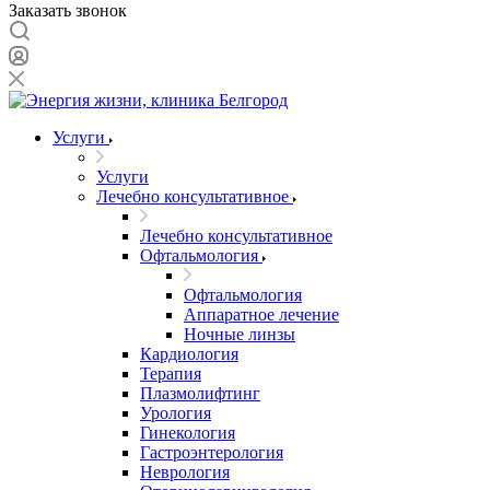
Заказать звонок
Услуги
Услуги
Лечебно консультативное
Лечебно консультативное
Офтальмология
Офтальмология
Аппаратное лечение
Ночные линзы
Кардиология
Терапия
Плазмолифтинг
Урология
Гинекология
Гастроэнтерология
Неврология