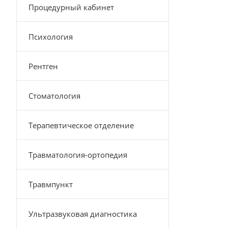
Процедурный кабинет
Психология
Рентген
Стоматология
Терапевтическое отделение
Травматология-ортопедия
Травмпункт
Ультразвуковая диагностика