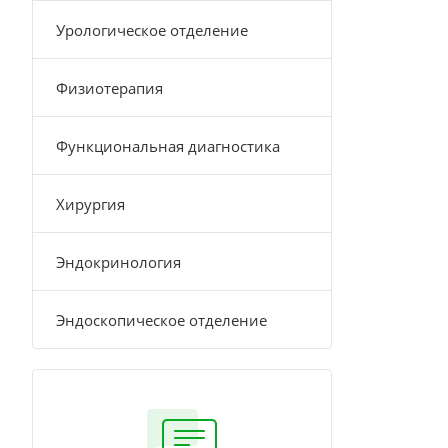
Урологическое отделение
Физиотерапия
Функциональная диагностика
Хирургия
Эндокринология
Эндоскопическое отделение