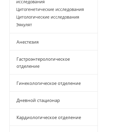
исследования
Цитогенетические исследования
Цитологические исследования
Эякулят
Анестезия
Гастроэнтерологическое
отделение
Гинекологическое отделение
Дневной стационар
Кардиологическое отделение