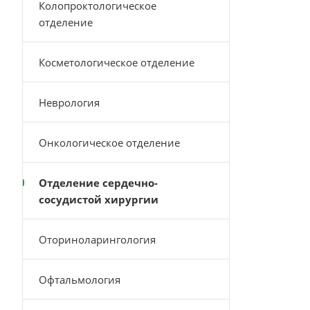
Колопроктологическое
отделение
Косметологическое отделение
Неврология
Онкологическое отделение
Отделение сердечно-
сосудистой хирургии
Оториноларингология
Офтальмология