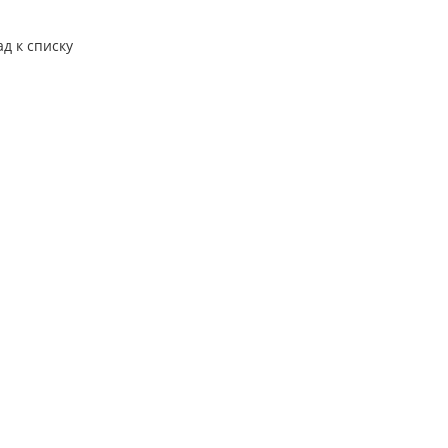
ад к списку