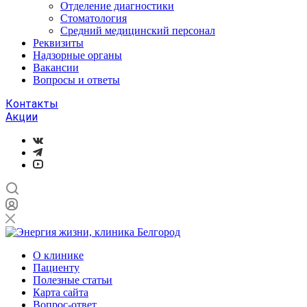
Отделение диагностики
Стоматология
Средний медицинский персонал
Реквизиты
Надзорные органы
Вакансии
Вопросы и ответы
Контакты
Акции
О клинике
Пациенту
Полезные статьи
Карта сайта
Вопрос-ответ