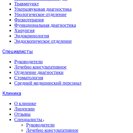
Травмпункт
Ультразвуковая диагностика
Урологическое отделение
Физиотерапия
Функциональная диагностика
Хирургия
Эндокринология
Эндоскопическое отделение
Специалисты
Руководители
Лечебно консультативное
Отделение диагностики
Стоматология
Средний медицинский персонал
Клиника
О клинике
Лицензии
Отзывы
Специалисты
Руководители
Лечебно консультативное