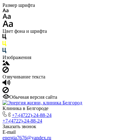
Размер шрифта
Цвет фона и шрифта
Изображения
Озвучивание текста
Обычная версия сайта
Клиника в Белгороде
+7-(4722)-24-88-24
+7-(4722)-24-88-24
Заказать звонок
E-mail
energia7676@yandex.ru