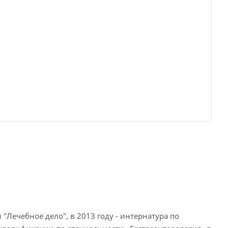
"Лечебное дело", в 2013 году - интернатура по