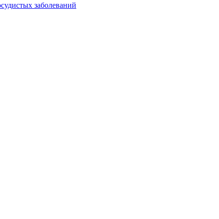
осудистых заболеваний