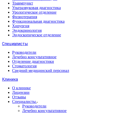
Травмпункт
Ультразвуковая диагностика
Урологическое отделение
Физиотерапия
Функциональная диагностика
Хирургия
Эндокринология
Эндоскопическое отделение
Специалисты
Руководители
Лечебно консультативное
Отделение диагностики
Стоматология
Средний медицинский персонал
Клиника
О клинике
Лицензии
Отзывы
Специалисты
Руководители
Лечебно консультативное