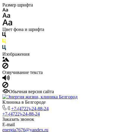
Размер шрифта
Цвет фона и шрифта
Изображения
Озвучивание текста
Обычная версия сайта
Клиника в Белгороде
+7-(4722)-24-88-24
+7-(4722)-24-88-24
Заказать звонок
E-mail
energia7676@yandex.ru