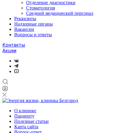
Отделение диагностики
Стоматология
Средний медицинский персонал
Реквизиты
Надзорные органы
Вакансии
Вопросы и ответы
Контакты
Акции
О клинике
Пациенту
Полезные статьи
Карта сайта
Вопрос-ответ