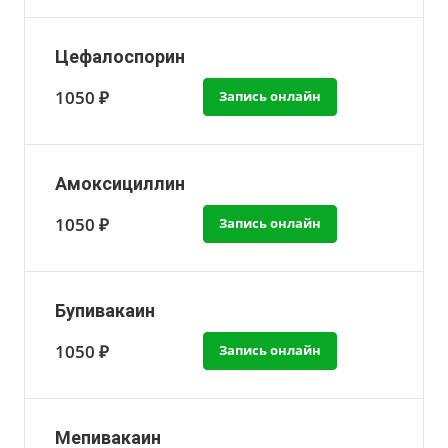
Цефалоспорин
1050 ₽
Запись онлайн
Амоксициллин
1050 ₽
Запись онлайн
Бупивакаин
1050 ₽
Запись онлайн
Мепивакаин