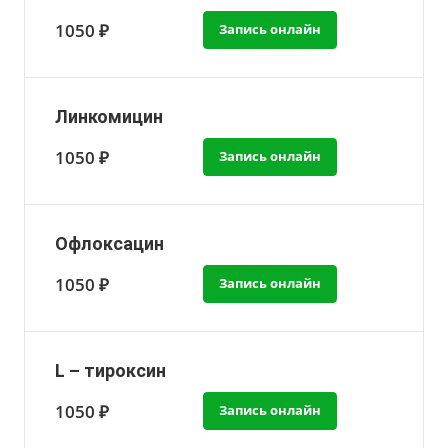
1050 ₽
Запись онлайн
Линкомицин
1050 ₽
Запись онлайн
Офлоксацин
1050 ₽
Запись онлайн
L – тироксин
1050 ₽
Запись онлайн