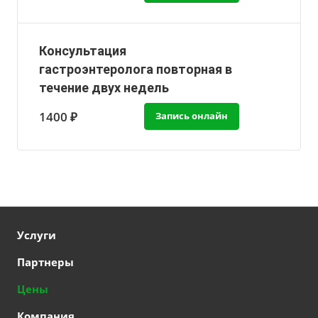
Консультация
гастроэнтеролога повторная в
течение двух недель
1400 ₽
Запись онлайн
Услуги
Партнеры
Цены
Компания