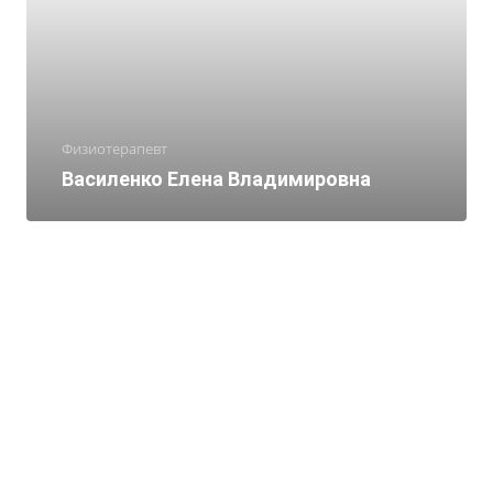
Физиотерапевт
Василенко Елена Владимировна