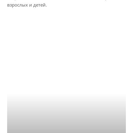
взрослых и детей.