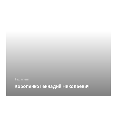
Терапевт
Короленко Геннадий Николаевич