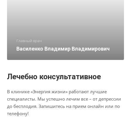
Главный врач
Василенко Владимир Владимирович
Лечебно консультативное
В клинике «Энергия жизни» работают лучшие
специалисты. Мы успешно лечим все – от депрессии
до бесплодия. Запишитесь на прием онлайн или по
телефону!