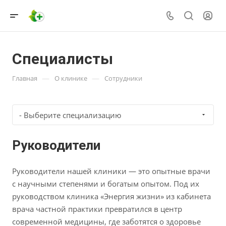
Специалисты
—
—
Главная
О клинике
Сотрудники
- Выберите специализацию
Руководители
Руководители нашей клиники — это опытные врачи
с научными степенями и богатым опытом. Под их
руководством клиника «Энергия жизни» из кабинета
врача частной практики превратился в центр
современной медицины, где заботятся о здоровье