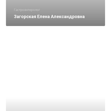
Гастроэнтеролог
Загорская Елена Александровна