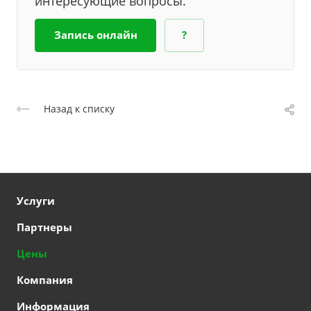
интересующие вопросы.
Запись онлайн
?
Назад к списку
Услуги
Партнеры
Цены
Компания
Информация