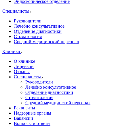
Эндоскопическое отделение
Специалисты
Руководители
Лечебно консультативное
Отделение диагностики
Стоматология
Средний медицинский персонал
Клиника
О клинике
Лицензии
Отзывы
Специалисты
Руководители
Лечебно консультативное
Отделение диагностики
Стоматология
Средний медицинский персонал
Реквизиты
Надзорные органы
Вакансии
Вопросы и ответы