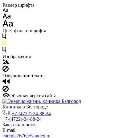
Размер шрифта
Цвет фона и шрифта
Изображения
Озвучивание текста
Обычная версия сайта
Клиника в Белгороде
+7-(4722)-24-88-24
+7-(4722)-24-88-24
Заказать звонок
E-mail
energia7676@yandex.ru