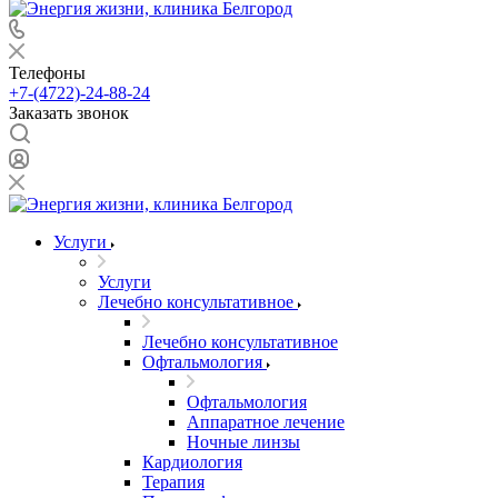
Телефоны
+7-(4722)-24-88-24
Заказать звонок
Услуги
Услуги
Лечебно консультативное
Лечебно консультативное
Офтальмология
Офтальмология
Аппаратное лечение
Ночные линзы
Кардиология
Терапия