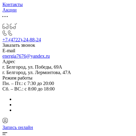
Контакты
Акции
+7-(4722)-24-88-24
Заказать звонок
E-mail
energia7676@yandex.ru
Адрес
г. Белгород, ул. Победы, 69А
г. Белгород, ул. Лермонтова, 47А
Режим работы
Пн. – Пт.: с 7:30 до 20:00
Сб. – ВС.: с 8:00 до 18:00
Запись онлайн