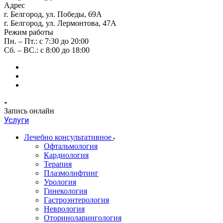
Адрес
г. Белгород, ул. Победы, 69А
г. Белгород, ул. Лермонтова, 47А
Режим работы
Пн. – Пт.: с 7:30 до 20:00
Сб. – ВС.: с 8:00 до 18:00
Запись онлайн
Услуги
Лечебно консультативное
Офтальмология
Кардиология
Терапия
Плазмолифтинг
Урология
Гинекология
Гастроэнтерология
Неврология
Оториноларингология