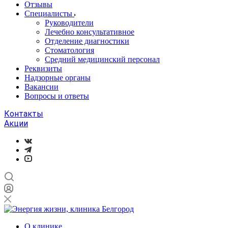
Отзывы
Специалисты
Руководители
Лечебно консультативное
Отделение диагностики
Стоматология
Средний медицинский персонал
Реквизиты
Надзорные органы
Вакансии
Вопросы и ответы
Контакты
Акции
О клинике