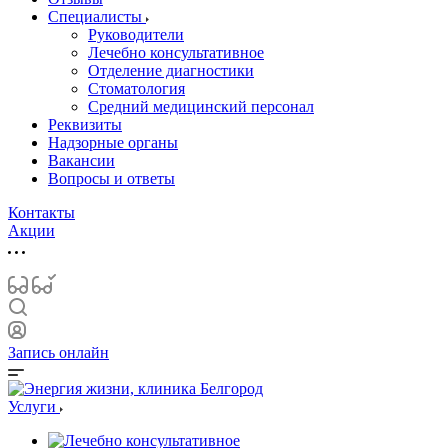
Специалисты
Руководители
Лечебно консультативное
Отделение диагностики
Стоматология
Средний медицинский персонал
Реквизиты
Надзорные органы
Вакансии
Вопросы и ответы
Контакты
Акции
Запись онлайн
Услуги