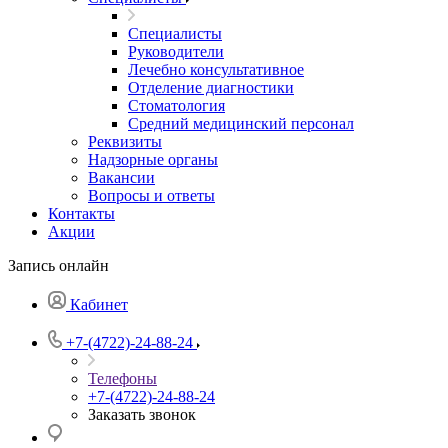
Специалисты
Руководители
Лечебно консультативное
Отделение диагностики
Стоматология
Средний медицинский персонал
Реквизиты
Надзорные органы
Вакансии
Вопросы и ответы
Контакты
Акции
Запись онлайн
Кабинет
+7-(4722)-24-88-24
Телефоны
+7-(4722)-24-88-24
Заказать звонок