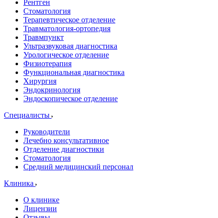
Рентген
Стоматология
Терапевтическое отделение
Травматология-ортопедия
Травмпункт
Ультразвуковая диагностика
Урологическое отделение
Физиотерапия
Функциональная диагностика
Хирургия
Эндокринология
Эндоскопическое отделение
Специалисты
Руководители
Лечебно консультативное
Отделение диагностики
Стоматология
Средний медицинский персонал
Клиника
О клинике
Лицензии
Отзывы