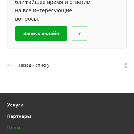
ближайшее время и ответим
на все интересующие
вопросы.
Запись онлайн
?
Назад к списку
Услуги
Партнеры
Цены