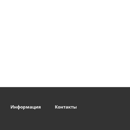
Информация
Контакты