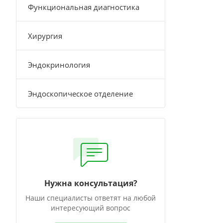
Функциональная диагностика
Хирургия
Эндокринология
Эндоскопическое отделение
Нужна консультация?
Наши специалисты ответят на любой
интересующий вопрос