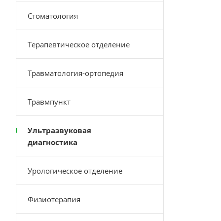
Стоматология
Терапевтическое отделение
Травматология-ортопедия
Травмпункт
Ультразвуковая
диагностика
Урологическое отделение
Физиотерапия