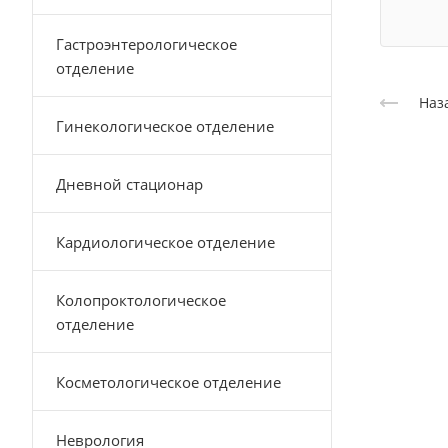
Гастроэнтерологическое
отделение
Наз
Гинекологическое отделение
Дневной стационар
Кардиологическое отделение
Колопроктологическое
отделение
Косметологическое отделение
Неврология