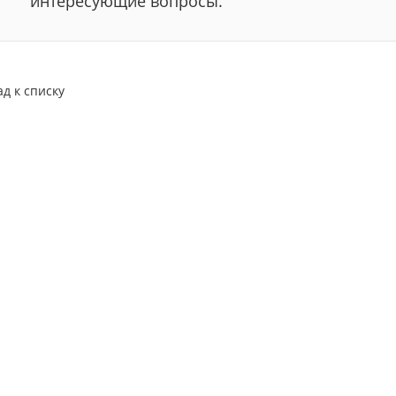
интересующие вопросы.
ад к списку