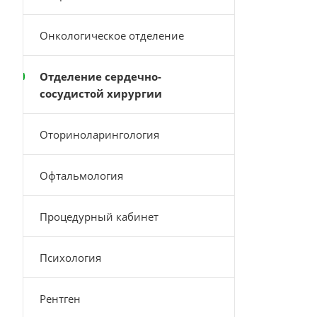
Онкологическое отделение
Отделение сердечно-
сосудистой хирургии
Оториноларингология
Офтальмология
Процедурный кабинет
Психология
Рентген