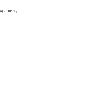
ад к списку