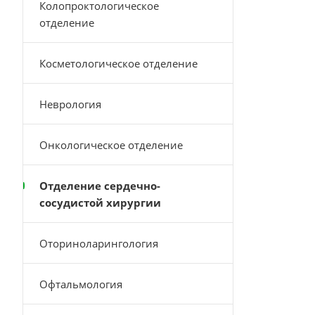
Колопроктологическое
отделение
Косметологическое отделение
Неврология
Онкологическое отделение
Отделение сердечно-
сосудистой хирургии
Оториноларингология
Офтальмология