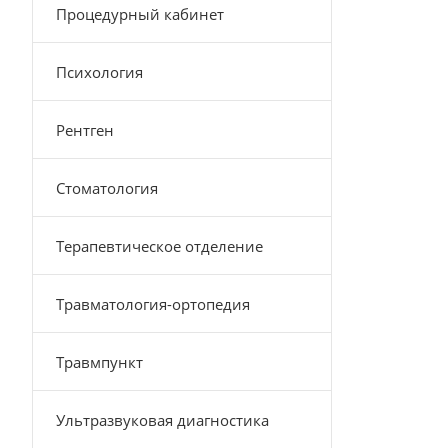
Процедурный кабинет
Психология
Рентген
Стоматология
Терапевтическое отделение
Травматология-ортопедия
Травмпункт
Ультразвуковая диагностика