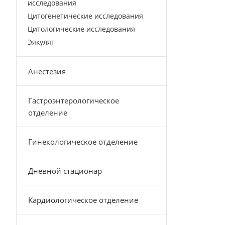
исследования
Цитогенетические исследования
Цитологические исследования
Эякулят
Анестезия
Гастроэнтерологическое
отделение
Гинекологическое отделение
Дневной стационар
Кардиологическое отделение