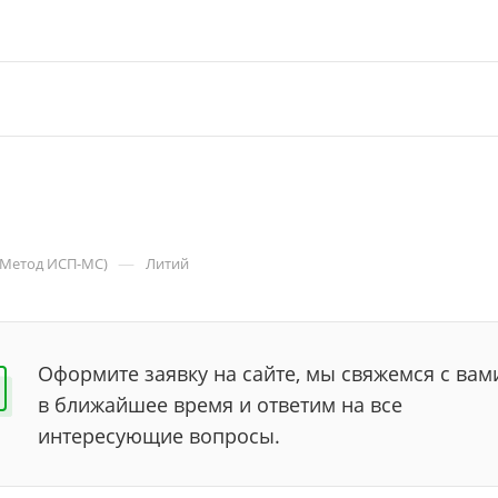
—
(Метод ИСП-МС)
Литий
Оформите заявку на сайте, мы свяжемся с вам
в ближайшее время и ответим на все
интересующие вопросы.