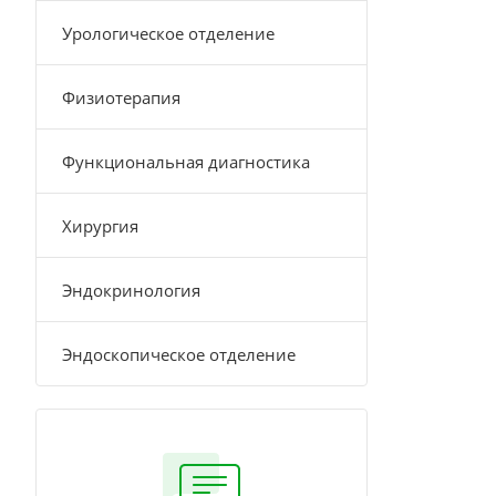
Урологическое отделение
Физиотерапия
Функциональная диагностика
Хирургия
Эндокринология
Эндоскопическое отделение