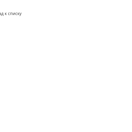
ад к списку