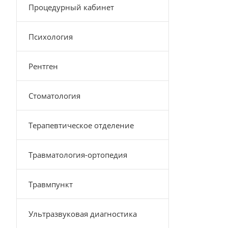
Процедурный кабинет
Психология
Рентген
Стоматология
Терапевтическое отделение
Травматология-ортопедия
Травмпункт
Ультразвуковая диагностика