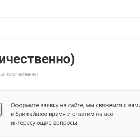
личественно)
rus (количественно)
Оформите заявку на сайте, мы свяжемся с вам
в ближайшее время и ответим на все
интересующие вопросы.