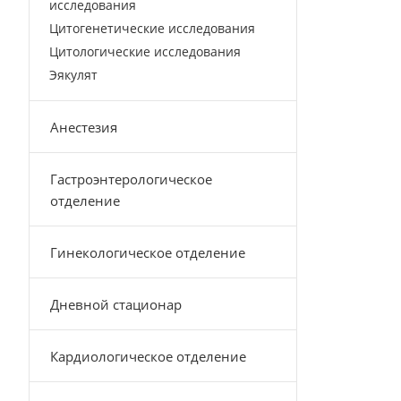
исследования
Цитогенетические исследования
Цитологические исследования
Эякулят
Анестезия
Гастроэнтерологическое
отделение
Гинекологическое отделение
Дневной стационар
Кардиологическое отделение