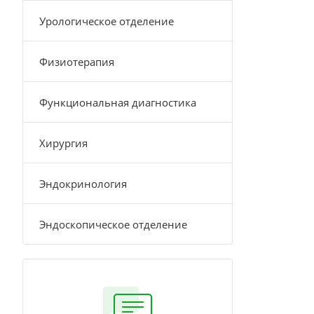
Урологическое отделение
Физиотерапия
Функциональная диагностика
Хирургия
Эндокринология
Эндоскопическое отделение