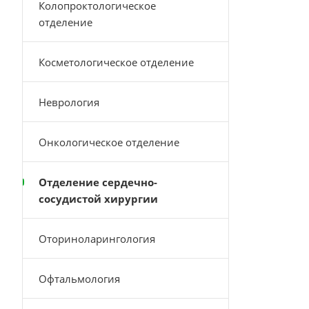
Колопроктологическое
отделение
Косметологическое отделение
Неврология
Онкологическое отделение
Отделение сердечно-
сосудистой хирургии
Оториноларингология
Офтальмология