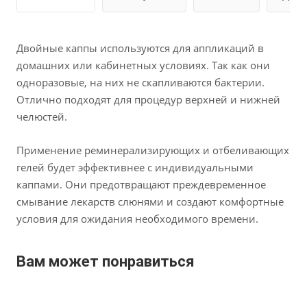
Двойные каппы используются для аппликаций в
домашних или кабинетных условиях. Так как они
одноразовые, на них не скапливаются бактерии.
Отлично подходят для процедур верхней и нижней
челюстей.
Применение реминерализирующих и отбеливающих
гелей будет эффективнее с индивидуальными
каппами. Они предотвращают преждевременное
смывание лекарств слюнями и создают комфортные
условия для ожидания необходимого времени.
Вам может понравиться