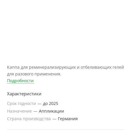
Каппа для реминерализирующих и отбеливающих гелей
для разового применения.
Подробности
Характеристики
Срок годности
—
до 2025
Назначение
—
Аппликации
Страна производства
—
Германия