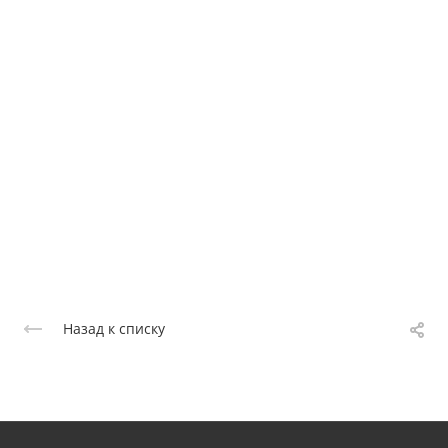
Назад к списку