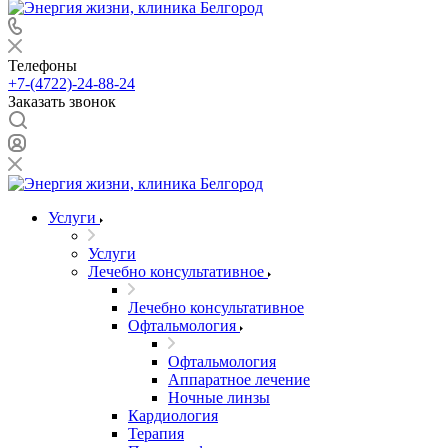
Телефоны
+7-(4722)-24-88-24
Заказать звонок
Услуги
Услуги
Лечебно консультативное
Лечебно консультативное
Офтальмология
Офтальмология
Аппаратное лечение
Ночные линзы
Кардиология
Терапия