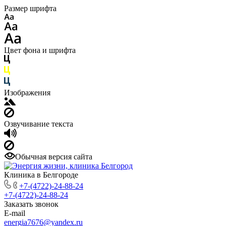
Размер шрифта
Цвет фона и шрифта
Изображения
Озвучивание текста
Обычная версия сайта
Клиника в Белгороде
+7-(4722)-24-88-24
+7-(4722)-24-88-24
Заказать звонок
E-mail
energia7676@yandex.ru