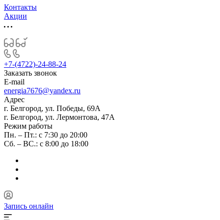
Контакты
Акции
+7-(4722)-24-88-24
Заказать звонок
E-mail
energia7676@yandex.ru
Адрес
г. Белгород, ул. Победы, 69А
г. Белгород, ул. Лермонтова, 47А
Режим работы
Пн. – Пт.: с 7:30 до 20:00
Сб. – ВС.: с 8:00 до 18:00
Запись онлайн