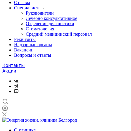
Отзывы
Специалисты
Руководители
Лечебно консультативное
Отделение диагностики
Стоматология
Средний медицинский персонал
Реквизиты
Надзорные органы
Вакансии
Вопросы и ответы
Контакты
Акции
О клинике