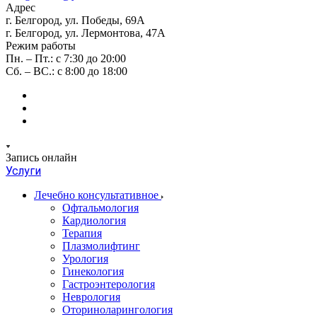
Адрес
г. Белгород, ул. Победы, 69А
г. Белгород, ул. Лермонтова, 47А
Режим работы
Пн. – Пт.: с 7:30 до 20:00
Сб. – ВС.: с 8:00 до 18:00
Запись онлайн
Услуги
Лечебно консультативное
Офтальмология
Кардиология
Терапия
Плазмолифтинг
Урология
Гинекология
Гастроэнтерология
Неврология
Оториноларингология