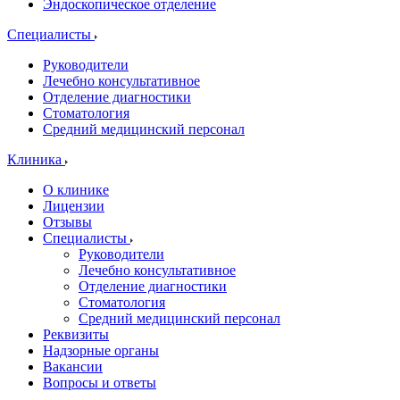
Эндоскопическое отделение
Специалисты
Руководители
Лечебно консультативное
Отделение диагностики
Стоматология
Средний медицинский персонал
Клиника
О клинике
Лицензии
Отзывы
Специалисты
Руководители
Лечебно консультативное
Отделение диагностики
Стоматология
Средний медицинский персонал
Реквизиты
Надзорные органы
Вакансии
Вопросы и ответы