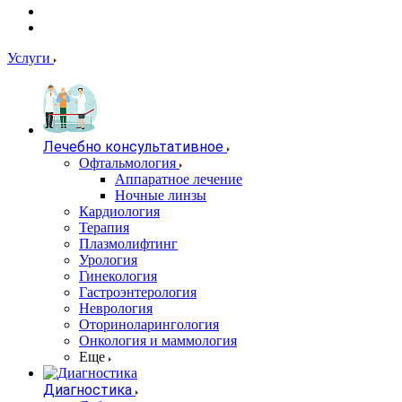
Услуги
Лечебно консультативное
Офтальмология
Аппаратное лечение
Ночные линзы
Кардиология
Терапия
Плазмолифтинг
Урология
Гинекология
Гастроэнтерология
Неврология
Оториноларингология
Онкология и маммология
Еще
Диагностика