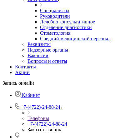
Специалисты
Руководители
Лечебно консультативное
Отделение диагностики
Стоматология
Средний медицинский персонал
Реквизиты
Надзорные органы
Вакансии
Вопросы и ответы
Контакты
Акции
Запись онлайн
Кабинет
+7-(4722)-24-88-24
Телефоны
+7-(4722)-24-88-24
Заказать звонок