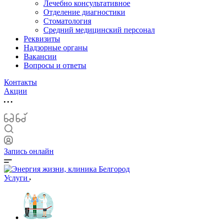
Лечебно консультативное
Отделение диагностики
Стоматология
Средний медицинский персонал
Реквизиты
Надзорные органы
Вакансии
Вопросы и ответы
Контакты
Акции
Запись онлайн
Услуги